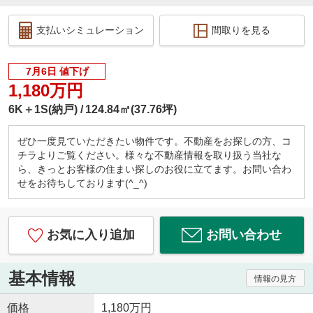
支払いシミュレーション
間取りを見る
7月6日 値下げ
1,180万円
6K＋1S(納戸)
124.84㎡(37.76坪)
ぜひ一度見ていただきたい物件です。不動産をお探しの方、コ
チラよりご覧ください。様々な不動産情報を取り扱う当社な
ら、きっとお客様の住まい探しのお役に立てます。お問い合わ
せをお待ちしております(^_^)
お気に入り追加
お問い合わせ
基本情報
情報の見方
価格
1,180万円