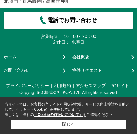
北藤岡
/
群馬藤岡
/
高崎問屋町
電話でお問い合わせ
営業時間：
10：00～20：00
定休日：
水曜日
ホーム
会社概要
お問い合わせ
物件リクエスト
プライバシーポリシー
利用規約
アクセスマップ
PCサイト
Copyright(c) 株式会社 KOALIVE All rights reserved.
当サイトでは、お客様の当サイト利用状況把握、サービス向上検討を目的と
して、クッキー（Cookie）を使用しています。
詳しくは、当社の
「Cookieの取扱いについて」
をご確認ください。
閉じる