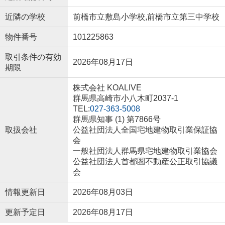
近隣の学校
前橋市立敷島小学校,前橋市立第三中学校
物件番号
101225863
取引条件の有効
2026年08月17日
期限
株式会社 KOALIVE
群馬県高崎市小八木町2037-1
TEL:
027-363-5008
群馬県知事 (1) 第7866号
取扱会社
公益社団法人全国宅地建物取引業保証協
会
一般社団法人群馬県宅地建物取引業協会
公益社団法人首都圏不動産公正取引協議
会
情報更新日
2026年08月03日
更新予定日
2026年08月17日