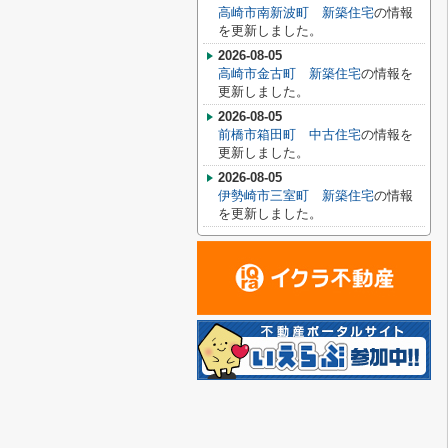
高崎市南新波町 新築住宅
の情報
を更新しました。
2026-08-05
高崎市金古町 新築住宅
の情報を
更新しました。
2026-08-05
前橋市箱田町 中古住宅
の情報を
更新しました。
2026-08-05
伊勢崎市三室町 新築住宅
の情報
を更新しました。