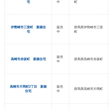
宅
中
町
伊勢崎市三室町 新築住
販売
群馬県伊勢崎市三室
宅
中
町
販売
高崎市赤坂町 新築住宅
群馬県高崎市赤坂町
中
高崎市片岡町2丁目 新築
販売
群馬県高崎市片岡町
住宅
中