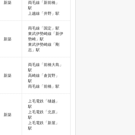
新築
両毛線「新前橋」
駅
上越線「井野」駅
両毛線「国定」駅
東武伊勢崎線「新伊
新築
勢崎」駅
東武伊勢崎線「剛
志」駅
両毛線「前橋大島」
駅
新築
高崎線「倉賀野」
駅
両毛線「前橋」駅
上毛電鉄「樋越」
駅
上毛電鉄「北原」
新築
駅
上毛電鉄「新屋」
駅