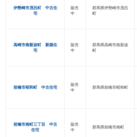
伊勢崎市茂呂町 中古住
販売
群馬県伊勢崎市茂呂
宅
中
町
高崎市南新波町 新築住
販売
群馬県高崎市南新波
宅
中
町
販売
前橋市昭和町 中古住宅
群馬県前橋市昭和町
中
前橋市南町三丁目 中古
販売
群馬県前橋市南町
住宅
中