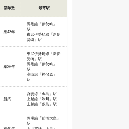
築年数
最寄駅
両毛線「伊勢崎」
駅
築43年
東武伊勢崎線「新伊
勢崎」駅
東武伊勢崎線「新伊
勢崎」駅
両毛線「伊勢崎」
築36年
駅
高崎線「神保原」
駅
吾妻線「金島」駅
新築
上越線「渋川」駅
上越線「敷島」駅
両毛線「前橋大島」
駅
築40年
上毛電鉄「上泉」