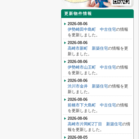
更新物件情報
2026-08-06
伊勢崎田中島町 中古住宅
の情報
を更新しました。
2026-08-06
高崎市新町 新築住宅
の情報を更
新しました。
2026-08-06
伊勢崎市山王町 中古住宅
の情報
を更新しました。
2026-08-06
渋川市金井 新築住宅
の情報を更
新しました。
2026-08-06
前橋市下大島町 中古住宅
の情報
を更新しました。
2026-08-06
高崎市片岡町2丁目 新築住宅
の情
報を更新しました。
2026-08-05