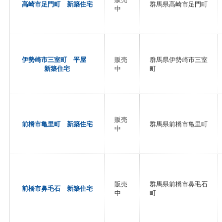
高崎市足門町 新築住宅
群馬県高崎市足門町
中
伊勢崎市三室町 平屋
販売
群馬県伊勢崎市三室
新築住宅
中
町
販売
前橋市亀里町 新築住宅
群馬県前橋市亀里町
中
販売
群馬県前橋市鼻毛石
前橋市鼻毛石 新築住宅
中
町