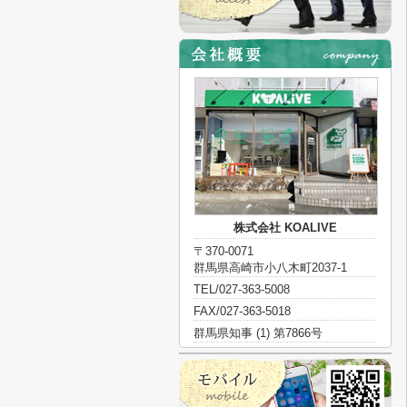
株式会社 KOALIVE
〒370-0071
群馬県高崎市小八木町2037-1
TEL/027-363-5008
FAX/027-363-5018
群馬県知事 (1) 第7866号