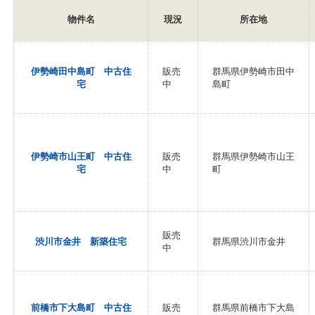
物件名
現況
所在地
伊勢崎田中島町 中古住
販売
群馬県伊勢崎市田中
宅
中
島町
伊勢崎市山王町 中古住
販売
群馬県伊勢崎市山王
宅
中
町
販売
渋川市金井 新築住宅
群馬県渋川市金井
中
前橋市下大島町 中古住
販売
群馬県前橋市下大島