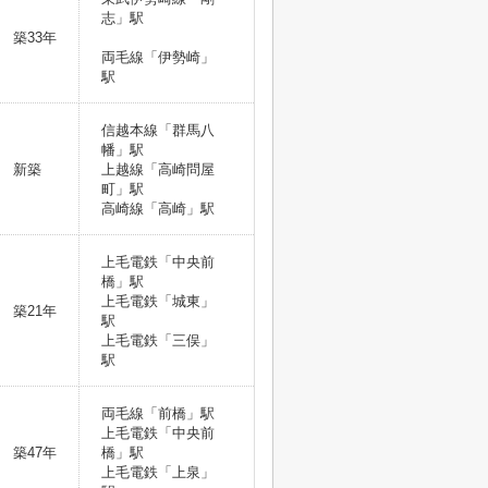
志」駅
築33年
両毛線「伊勢崎」
駅
信越本線「群馬八
幡」駅
新築
上越線「高崎問屋
町」駅
高崎線「高崎」駅
上毛電鉄「中央前
橋」駅
上毛電鉄「城東」
築21年
駅
上毛電鉄「三俣」
駅
両毛線「前橋」駅
上毛電鉄「中央前
築47年
橋」駅
上毛電鉄「上泉」