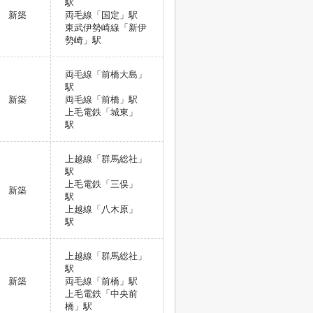
駅
新築
両毛線「国定」駅
東武伊勢崎線「新伊
勢崎」駅
両毛線「前橋大島」
駅
新築
両毛線「前橋」駅
上毛電鉄「城東」
駅
上越線「群馬総社」
駅
上毛電鉄「三俣」
新築
駅
上越線「八木原」
駅
上越線「群馬総社」
駅
新築
両毛線「前橋」駅
上毛電鉄「中央前
橋」駅