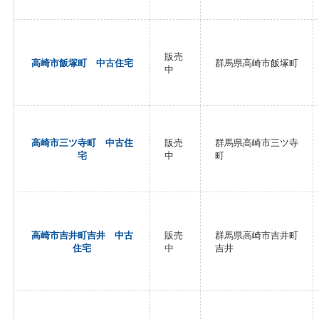
販売
高崎市飯塚町 中古住宅
群馬県高崎市飯塚町
中
高崎市三ツ寺町 中古住
販売
群馬県高崎市三ツ寺
宅
中
町
高崎市吉井町吉井 中古
販売
群馬県高崎市吉井町
住宅
中
吉井