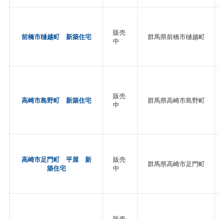
販売
前橋市樋越町 新築住宅
群馬県前橋市樋越町
中
販売
高崎市島野町 新築住宅
群馬県高崎市島野町
中
高崎市足門町 平屋 新
販売
群馬県高崎市足門町
築住宅
中
販売