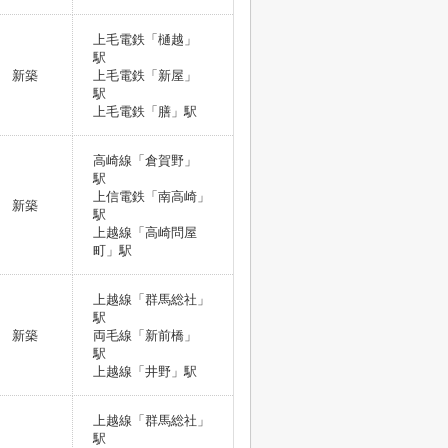
上毛電鉄「樋越」
駅
新築
上毛電鉄「新屋」
駅
上毛電鉄「膳」駅
高崎線「倉賀野」
駅
上信電鉄「南高崎」
新築
駅
上越線「高崎問屋
町」駅
上越線「群馬総社」
駅
新築
両毛線「新前橋」
駅
上越線「井野」駅
上越線「群馬総社」
駅