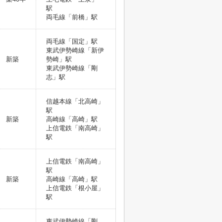
駅
両毛線「前橋」駅
両毛線「国定」駅
東武伊勢崎線「新伊
新築
勢崎」駅
東武伊勢崎線「剛
志」駅
信越本線「北高崎」
駅
新築
高崎線「高崎」駅
上信電鉄「南高崎」
駅
上信電鉄「南高崎」
駅
新築
高崎線「高崎」駅
上信電鉄「根小屋」
駅
東武伊勢崎線「剛