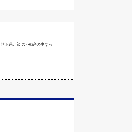
・埼玉県北部 の不動産の事なら