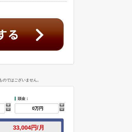
ものではございません。
頭金：