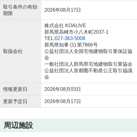
取引条件の有効
2026年08月17日
期限
株式会社 KOALIVE
群馬県高崎市小八木町2037-1
TEL:
027-363-5008
群馬県知事 (1) 第7866号
取扱会社
公益社団法人全国宅地建物取引業保証協
会
一般社団法人群馬県宅地建物取引業協会
公益社団法人首都圏不動産公正取引協議
会
情報更新日
2026年08月03日
更新予定日
2026年08月17日
周辺施設