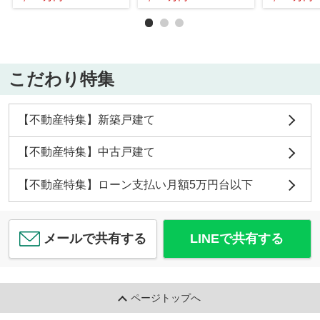
こだわり特集
【不動産特集】新築戸建て
【不動産特集】中古戸建て
【不動産特集】ローン支払い月額5万円台以下
メールで共有する
LINEで共有する
ページトップへ