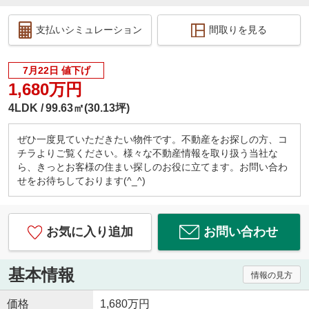
支払いシミュレーション
間取りを見る
7月22日 値下げ
1,680万円
4LDK
99.63㎡(30.13坪)
ぜひ一度見ていただきたい物件です。不動産をお探しの方、コ
チラよりご覧ください。様々な不動産情報を取り扱う当社な
ら、きっとお客様の住まい探しのお役に立てます。お問い合わ
せをお待ちしております(^_^)
お気に入り追加
お問い合わせ
基本情報
情報の見方
価格
1,680万円