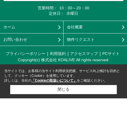
営業時間：
10：00～20：00
定休日：
水曜日
ホーム
会社概要
お問い合わせ
物件リクエスト
プライバシーポリシー
利用規約
アクセスマップ
PCサイト
Copyright(c) 株式会社 KOALIVE All rights reserved.
当サイトでは、お客様の当サイト利用状況把握、サービス向上検討を目的と
して、クッキー（Cookie）を使用しています。
詳しくは、当社の
「Cookieの取扱いについて」
をご確認ください。
閉じる