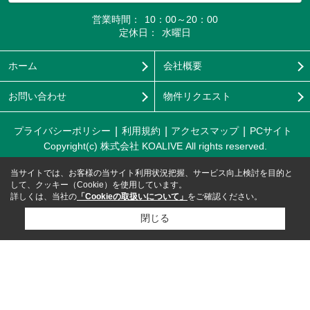
営業時間：
10：00～20：00
定休日：
水曜日
ホーム
会社概要
お問い合わせ
物件リクエスト
プライバシーポリシー
利用規約
アクセスマップ
PCサイト
Copyright(c) 株式会社 KOALIVE All rights reserved.
当サイトでは、お客様の当サイト利用状況把握、サービス向上検討を目的と
して、クッキー（Cookie）を使用しています。
詳しくは、当社の
「Cookieの取扱いについて」
をご確認ください。
閉じる