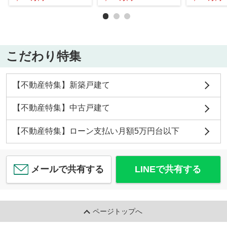
こだわり特集
【不動産特集】新築戸建て
【不動産特集】中古戸建て
【不動産特集】ローン支払い月額5万円台以下
メールで共有する
LINEで共有する
ページトップへ