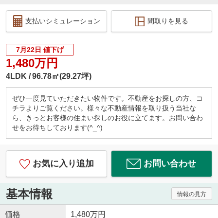
支払いシミュレーション
間取りを見る
7月22日 値下げ
1,480万円
4LDK
96.78㎡(29.27坪)
ぜひ一度見ていただきたい物件です。不動産をお探しの方、コ
チラよりご覧ください。様々な不動産情報を取り扱う当社な
ら、きっとお客様の住まい探しのお役に立てます。お問い合わ
せをお待ちしております(^_^)
お気に入り追加
お問い合わせ
基本情報
情報の見方
価格
1,480万円