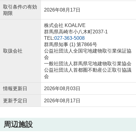
取引条件の有効
2026年08月17日
期限
株式会社 KOALIVE
群馬県高崎市小八木町2037-1
TEL:
027-363-5008
群馬県知事 (1) 第7866号
取扱会社
公益社団法人全国宅地建物取引業保証協
会
一般社団法人群馬県宅地建物取引業協会
公益社団法人首都圏不動産公正取引協議
会
情報更新日
2026年08月03日
更新予定日
2026年08月17日
周辺施設