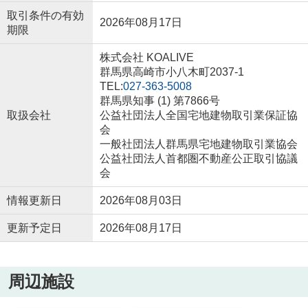
取引条件の有効
2026年08月17日
期限
株式会社 KOALIVE
群馬県高崎市小八木町2037-1
TEL:
027-363-5008
群馬県知事 (1) 第7866号
取扱会社
公益社団法人全国宅地建物取引業保証協
会
一般社団法人群馬県宅地建物取引業協会
公益社団法人首都圏不動産公正取引協議
会
情報更新日
2026年08月03日
更新予定日
2026年08月17日
周辺施設