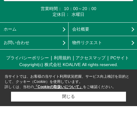
営業時間：
10：00～20：00
定休日：
水曜日
ホーム
会社概要
お問い合わせ
物件リクエスト
プライバシーポリシー
利用規約
アクセスマップ
PCサイト
Copyright(c) 株式会社 KOALIVE All rights reserved.
当サイトでは、お客様の当サイト利用状況把握、サービス向上検討を目的と
して、クッキー（Cookie）を使用しています。
詳しくは、当社の
「Cookieの取扱いについて」
をご確認ください。
閉じる