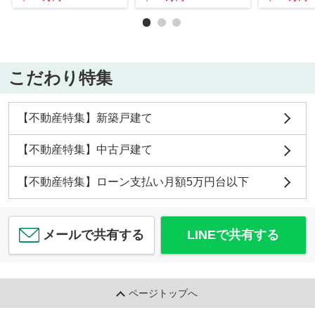
こだわり特集
【不動産特集】新築戸建て
【不動産特集】中古戸建て
【不動産特集】ローン支払い月額5万円台以下
メールで共有する
LINEで共有する
ページトップへ