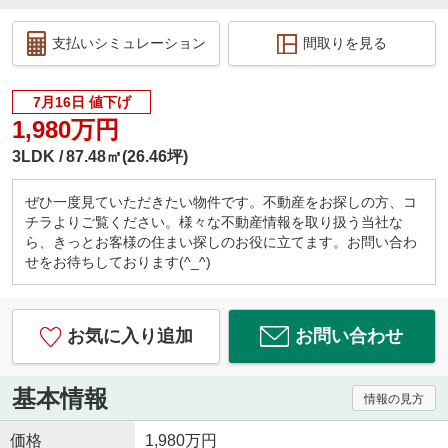
支払いシミュレーション
間取りを見る
7月16日 値下げ
1,980万円
3LDK
87.48㎡(26.46坪)
ぜひ一度見ていただきたい物件です。不動産をお探しの方、コ
チラよりご覧ください。様々な不動産情報を取り扱う当社な
ら、きっとお客様の住まい探しのお役に立てます。お問い合わ
せをお待ちしております(^_^)
お気に入り追加
お問い合わせ
基本情報
情報の見方
価格
1,980万円