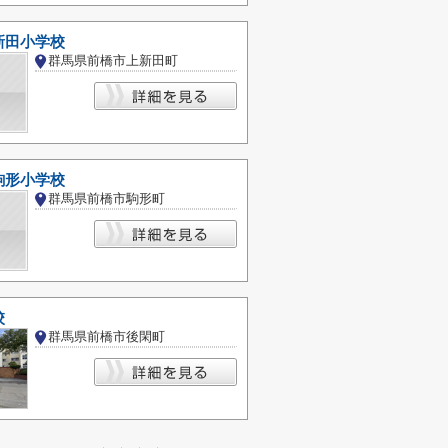
新田小学校
群馬県前橋市上新田町
駒形小学校
群馬県前橋市駒形町
校
群馬県前橋市後閑町