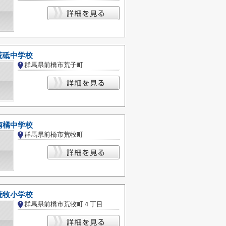
荒砥中学校
群馬県前橋市荒子町
南橘中学校
群馬県前橋市荒牧町
荒牧小学校
群馬県前橋市荒牧町４丁目