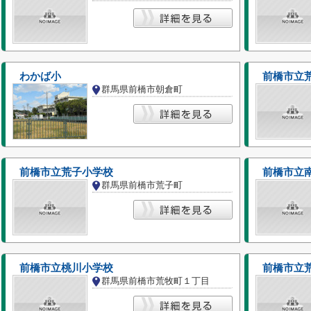
わかば小
前橋市立
群馬県前橋市朝倉町
前橋市立荒子小学校
前橋市立
群馬県前橋市荒子町
前橋市立桃川小学校
前橋市立
群馬県前橋市荒牧町１丁目