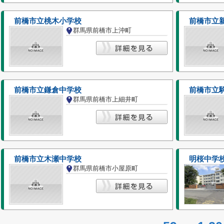
前橋市立桃木小学校
前橋市立
群馬県前橋市上沖町
前橋市立鎌倉中学校
前橋市立
群馬県前橋市上細井町
前橋市立木瀬中学校
明桜中学
群馬県前橋市小屋原町