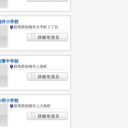
桃井小学校
群馬県前橋市大手町２丁目
桂萱中学校
群馬県前橋市上泉町
永明小学校
群馬県前橋市上大島町