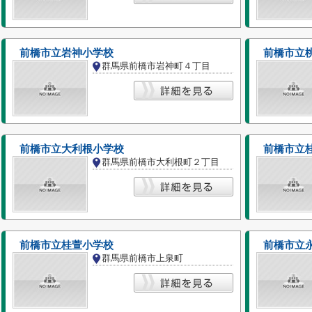
前橋市立岩神小学校
前橋市立
群馬県前橋市岩神町４丁目
前橋市立大利根小学校
前橋市立
群馬県前橋市大利根町２丁目
前橋市立桂萱小学校
前橋市立
群馬県前橋市上泉町