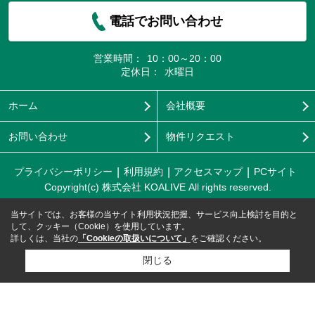
電話でお問い合わせ
営業時間：
10：00～20：00
定休日：
水曜日
ホーム
会社概要
お問い合わせ
物件リクエスト
プライバシーポリシー
利用規約
アクセスマップ
PCサイト
Copyright(c) 株式会社 KOALIVE All rights reserved.
当サイトでは、お客様の当サイト利用状況把握、サービス向上検討を目的と
して、クッキー（Cookie）を使用しています。
詳しくは、当社の
「Cookieの取扱いについて」
をご確認ください。
閉じる