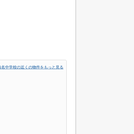
榛名中学校の近くの物件をもっと見る