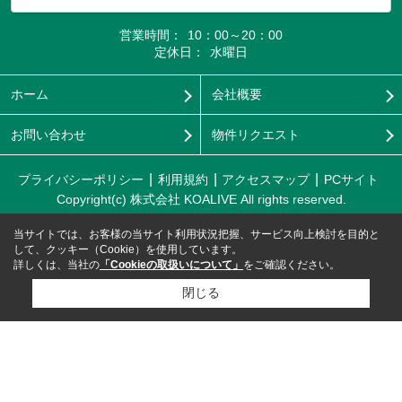
営業時間：
10：00～20：00
定休日：
水曜日
ホーム
会社概要
お問い合わせ
物件リクエスト
プライバシーポリシー
利用規約
アクセスマップ
PCサイト
Copyright(c) 株式会社 KOALIVE All rights reserved.
当サイトでは、お客様の当サイト利用状況把握、サービス向上検討を目的と
して、クッキー（Cookie）を使用しています。
詳しくは、当社の
「Cookieの取扱いについて」
をご確認ください。
閉じる