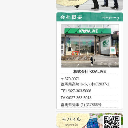
株式会社 KOALIVE
〒370-0071
群馬県高崎市小八木町2037-1
TEL/027-363-5008
FAX/027-363-5018
群馬県知事 (1) 第7866号