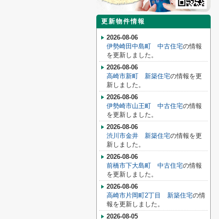
更新物件情報
2026-08-06
伊勢崎田中島町 中古住宅
の情報
を更新しました。
2026-08-06
高崎市新町 新築住宅
の情報を更
新しました。
2026-08-06
伊勢崎市山王町 中古住宅
の情報
を更新しました。
2026-08-06
渋川市金井 新築住宅
の情報を更
新しました。
2026-08-06
前橋市下大島町 中古住宅
の情報
を更新しました。
2026-08-06
高崎市片岡町2丁目 新築住宅
の情
報を更新しました。
2026-08-05