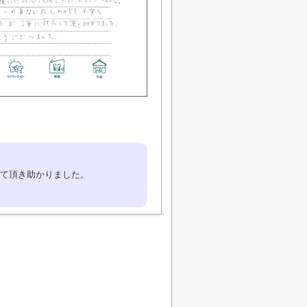
て頂き助かりました。