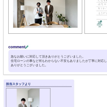
comment
急なお願いに対応して頂きありがとうございました。
住宅ローンの事など何もわからない不安もありましたが丁寧に対応し
ありがとうございました。
担当スタッフより