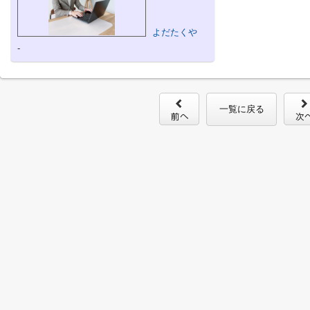
よだたくや
-
一覧に戻る