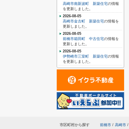
高崎市南新波町 新築住宅
の情報
を更新しました。
2026-08-05
高崎市金古町 新築住宅
の情報を
更新しました。
2026-08-05
前橋市箱田町 中古住宅
の情報を
更新しました。
2026-08-05
伊勢崎市三室町 新築住宅
の情報
を更新しました。
市区町村から探す
前橋市
/
高崎市
/