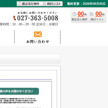
最終更新：2026年08月06日
00
00
件
件
最近見た物件
検討リスト
業時間：10：00～20：00
定休日：水曜日