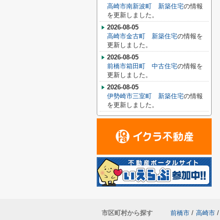
高崎市南新波町 新築住宅
の情報
を更新しました。
2026-08-05
高崎市金古町 新築住宅
の情報を
更新しました。
2026-08-05
前橋市箱田町 中古住宅
の情報を
更新しました。
2026-08-05
伊勢崎市三室町 新築住宅
の情報
を更新しました。
市区町村から探す
前橋市
/
高崎市
/