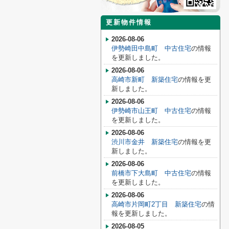
更新物件情報
2026-08-06
伊勢崎田中島町 中古住宅
の情報
を更新しました。
2026-08-06
高崎市新町 新築住宅
の情報を更
新しました。
2026-08-06
伊勢崎市山王町 中古住宅
の情報
を更新しました。
2026-08-06
渋川市金井 新築住宅
の情報を更
新しました。
2026-08-06
前橋市下大島町 中古住宅
の情報
を更新しました。
2026-08-06
高崎市片岡町2丁目 新築住宅
の情
報を更新しました。
2026-08-05