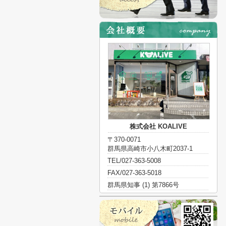
株式会社 KOALIVE
〒370-0071
群馬県高崎市小八木町2037-1
TEL/027-363-5008
FAX/027-363-5018
群馬県知事 (1) 第7866号