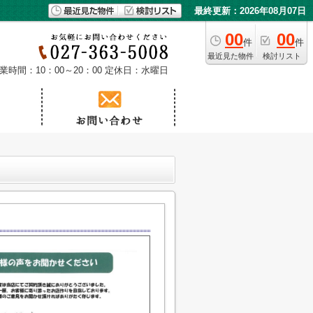
最終更新：2026年08月07日
00
00
件
件
最近見た物件
検討リスト
業時間：10：00～20：00
定休日：水曜日