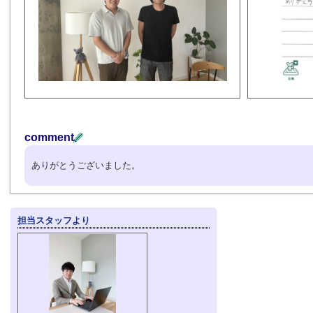
comment
ありがとうございました。
担当スタッフより