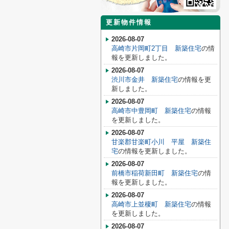
更新物件情報
2026-08-07
高崎市片岡町2丁目 新築住宅
の情
報を更新しました。
2026-08-07
渋川市金井 新築住宅
の情報を更
新しました。
2026-08-07
高崎市中豊岡町 新築住宅
の情報
を更新しました。
2026-08-07
甘楽郡甘楽町小川 平屋 新築住
宅
の情報を更新しました。
2026-08-07
前橋市稲荷新田町 新築住宅
の情
報を更新しました。
2026-08-07
高崎市上並榎町 新築住宅
の情報
を更新しました。
2026-08-07