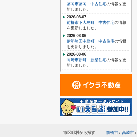
藤岡市藤岡 中古住宅
の情報を更
新しました。
2026-08-07
前橋市下大島町 中古住宅
の情報
を更新しました。
2026-08-06
伊勢崎田中島町 中古住宅
の情報
を更新しました。
2026-08-06
高崎市新町 新築住宅
の情報を更
新しました。
市区町村から探す
前橋市
/
高崎市
/