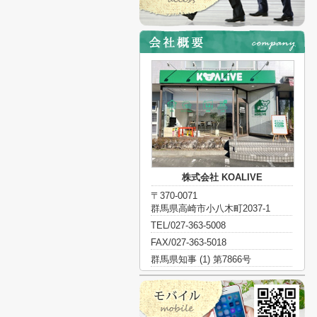
株式会社 KOALIVE
〒370-0071
群馬県高崎市小八木町2037-1
TEL/027-363-5008
FAX/027-363-5018
群馬県知事 (1) 第7866号