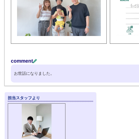
comment
お世話になりました。
担当スタッフより