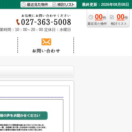
最終更新：2026年08月08日
00
00
件
件
最近見た物件
検討リスト
業時間：10：00～20：00
定休日：水曜日