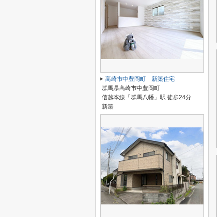
高崎市中豊岡町 新築住宅
群馬県高崎市中豊岡町
信越本線「群馬八幡」駅 徒歩24分
新築