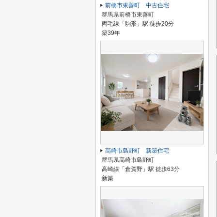
前橋市東善町 中古住宅
群馬県前橋市東善町
両毛線「駒形」駅 徒歩20分
築39年
高崎市島野町 新築住宅
群馬県高崎市島野町
高崎線「倉賀野」駅 徒歩63分
新築