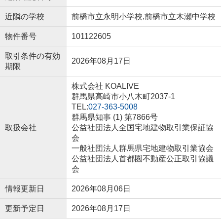
近隣の学校
前橋市立永明小学校,前橋市立木瀬中学校
物件番号
101122605
取引条件の有効
2026年08月17日
期限
株式会社 KOALIVE
群馬県高崎市小八木町2037-1
TEL:
027-363-5008
群馬県知事 (1) 第7866号
取扱会社
公益社団法人全国宅地建物取引業保証協
会
一般社団法人群馬県宅地建物取引業協会
公益社団法人首都圏不動産公正取引協議
会
情報更新日
2026年08月06日
更新予定日
2026年08月17日