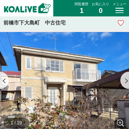
閲覧履歴
お気に入り
メニュー
1
0
前橋市下大島町 中古住宅
1 / 19