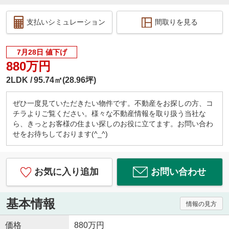
支払いシミュレーション
間取りを見る
7月28日 値下げ
880万円
2LDK
95.74㎡(28.96坪)
ぜひ一度見ていただきたい物件です。不動産をお探しの方、コ
チラよりご覧ください。様々な不動産情報を取り扱う当社な
ら、きっとお客様の住まい探しのお役に立てます。お問い合わ
せをお待ちしております(^_^)
お気に入り追加
お問い合わせ
基本情報
情報の見方
価格
880万円