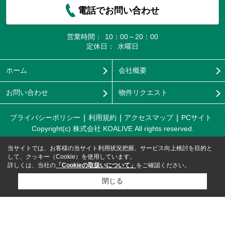
電話でお問い合わせ
営業時間：
10：00～20：00
定休日：
水曜日
ホーム
会社概要
お問い合わせ
物件リクエスト
プライバシーポリシー
利用規約
アクセスマップ
PCサイト
Copyright(c) 株式会社 KOALIVE All rights reserved.
当サイトでは、お客様の当サイト利用状況把握、サービス向上検討を目的と
して、クッキー（Cookie）を使用しています。
詳しくは、当社の
「Cookieの取扱いについて」
をご確認ください。
閉じる