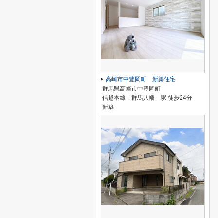
高崎市中豊岡町 新築住宅
群馬県高崎市中豊岡町
信越本線「群馬八幡」駅 徒歩24分
新築