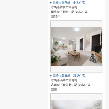
前橋市東善町 中古住宅
群馬県前橋市東善町
両毛線「駒形」駅 徒歩20分
築39年
高崎市島野町 新築住宅
群馬県高崎市島野町
高崎線「倉賀野」駅 徒歩63分
新築