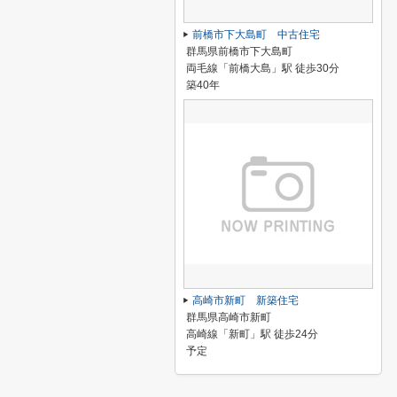
前橋市下大島町 中古住宅
群馬県前橋市下大島町
両毛線「前橋大島」駅 徒歩30分
築40年
高崎市新町 新築住宅
群馬県高崎市新町
高崎線「新町」駅 徒歩24分
予定