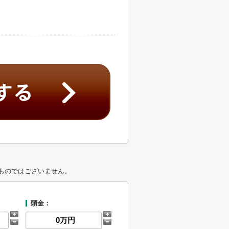
ものではございません。
頭金：