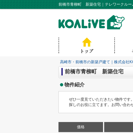
高崎市・前橋市の新築戸建て｜株式会社KO
前橋市青柳町 新築住宅
物件紹介
ぜひ一度見ていただきたい物件です
探しのお役に立てます。お問い合わせを
価格