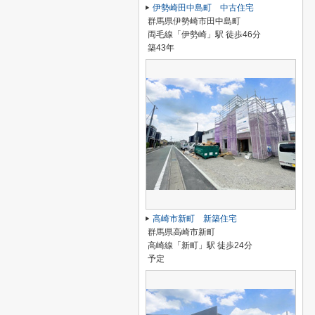
伊勢崎田中島町 中古住宅
群馬県伊勢崎市田中島町
両毛線「伊勢崎」駅 徒歩46分
築43年
高崎市新町 新築住宅
群馬県高崎市新町
高崎線「新町」駅 徒歩24分
予定