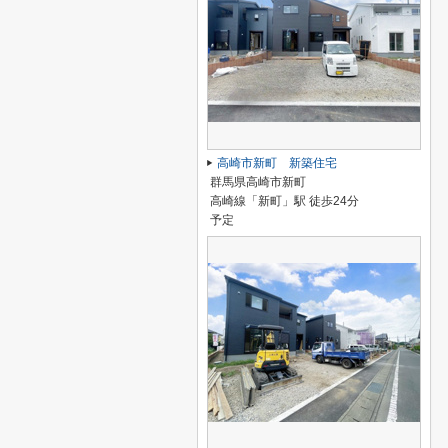
高崎市新町 新築住宅
群馬県高崎市新町
高崎線「新町」駅 徒歩24分
予定