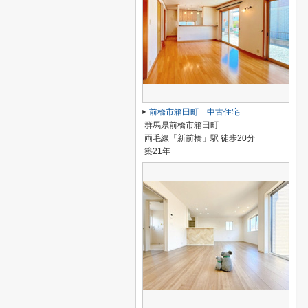
前橋市箱田町 中古住宅
群馬県前橋市箱田町
両毛線「新前橋」駅 徒歩20分
築21年