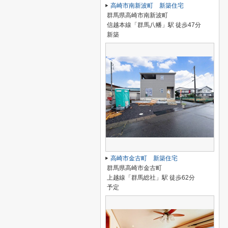
高崎市南新波町 新築住宅
群馬県高崎市南新波町
信越本線「群馬八幡」駅 徒歩47分
新築
高崎市金古町 新築住宅
群馬県高崎市金古町
上越線「群馬総社」駅 徒歩62分
予定