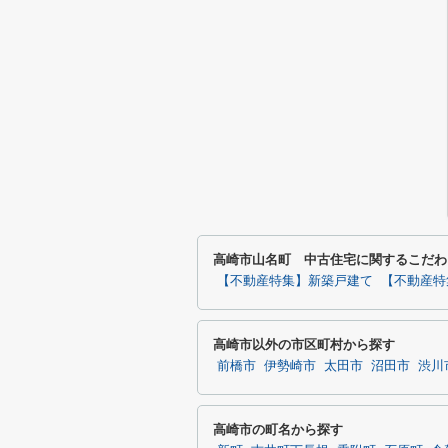
高崎市山名町 中古住宅に関するこだわ
【不動産特集】新築戸建て
【不動産特
高崎市以外の市区町村から探す
前橋市
伊勢崎市
太田市
沼田市
渋川
高崎市の町名から探す