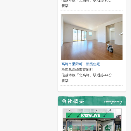
信越本線「北高崎」駅 徒歩16分
新築
高崎市乗附町 新築住宅
群馬県高崎市乗附町
信越本線「北高崎」駅 徒歩44分
新築