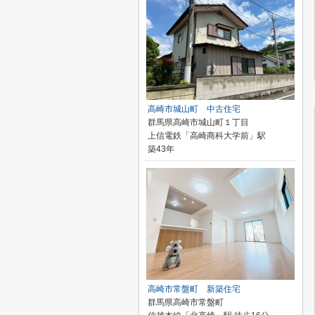
高崎市城山町 中古住宅
群馬県高崎市城山町１丁目
上信電鉄「高崎商科大学前」駅
築43年
高崎市常盤町 新築住宅
群馬県高崎市常盤町