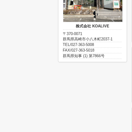
株式会社 KOALIVE
〒370-0071
群馬県高崎市小八木町2037-1
TEL/027-363-5008
FAX/027-363-5018
群馬県知事 (1) 第7866号