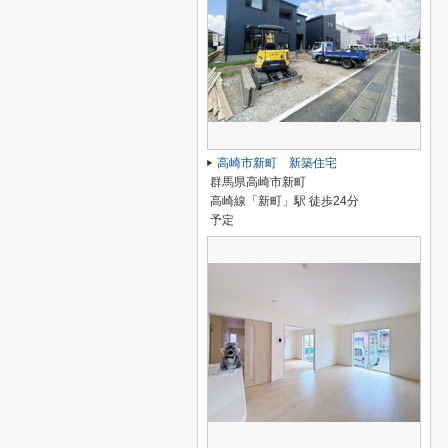
高崎市新町 新築住宅
群馬県高崎市新町
高崎線「新町」駅 徒歩24分
予定