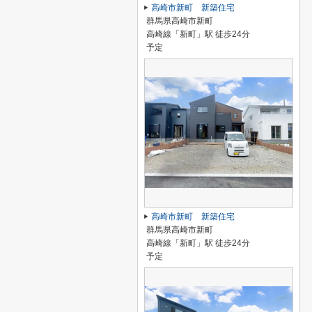
高崎市新町 新築住宅
群馬県高崎市新町
高崎線「新町」駅 徒歩24分
予定
高崎市新町 新築住宅
群馬県高崎市新町
高崎線「新町」駅 徒歩24分
予定