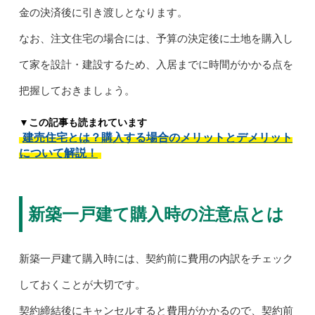
金の決済後に引き渡しとなります。
なお、注文住宅の場合には、予算の決定後に土地を購入し
て家を設計・建設するため、入居までに時間がかかる点を
把握しておきましょう。
▼この記事も読まれています
建売住宅とは？購入する場合のメリットとデメリット
について解説！
新築一戸建て購入時の注意点とは
新築一戸建て購入時には、契約前に費用の内訳をチェック
しておくことが大切です。
契約締結後にキャンセルすると費用がかかるので、契約前