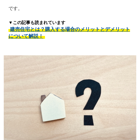
です。
▼この記事も読まれています
建売住宅とは？購入する場合のメリットとデメリット
について解説！