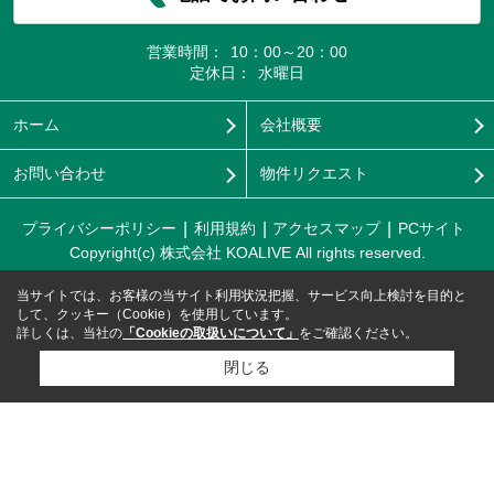
営業時間：
10：00～20：00
定休日：
水曜日
ホーム
会社概要
お問い合わせ
物件リクエスト
プライバシーポリシー
利用規約
アクセスマップ
PCサイト
Copyright(c) 株式会社 KOALIVE All rights reserved.
当サイトでは、お客様の当サイト利用状況把握、サービス向上検討を目的と
して、クッキー（Cookie）を使用しています。
詳しくは、当社の
「Cookieの取扱いについて」
をご確認ください。
閉じる