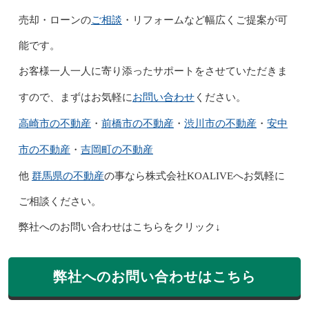
ご相談
売却・ローンの
・リフォームなど幅広くご提案が可
能です。
お客様一人一人に寄り添ったサポートをさせていただきま
お問い合わせ
すので、まずはお気軽に
ください。
高崎市の不動産
前橋市の不動産
渋川市の不動産
安中
・
・
・
市の不動産
吉岡町の不動産
・
群馬県の不動産
他
の事なら株式会社KOALIVEへお気軽に
ご相談ください。
弊社へのお問い合わせはこちらをクリック↓
弊社へのお問い合わせはこちら