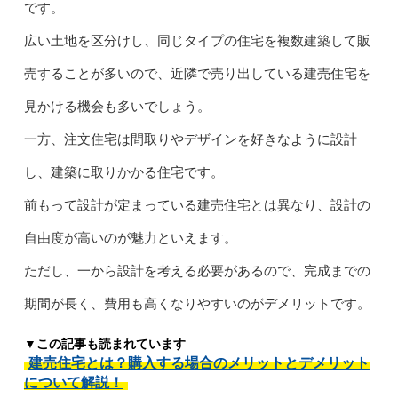
です。
広い土地を区分けし、同じタイプの住宅を複数建築して販
売することが多いので、近隣で売り出している建売住宅を
見かける機会も多いでしょう。
一方、注文住宅は間取りやデザインを好きなように設計
し、建築に取りかかる住宅です。
前もって設計が定まっている建売住宅とは異なり、設計の
自由度が高いのが魅力といえます。
ただし、一から設計を考える必要があるので、完成までの
期間が長く、費用も高くなりやすいのがデメリットです。
▼この記事も読まれています
建売住宅とは？購入する場合のメリットとデメリット
について解説！