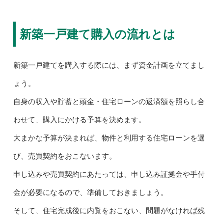
新築一戸建て購入の流れとは
新築一戸建てを購入する際には、まず資金計画を立てまし
ょう。
自身の収入や貯蓄と頭金・住宅ローンの返済額を照らし合
わせて、購入にかける予算を決めます。
大まかな予算が決まれば、物件と利用する住宅ローンを選
び、売買契約をおこないます。
申し込みや売買契約にあたっては、申し込み証拠金や手付
金が必要になるので、準備しておきましょう。
そして、住宅完成後に内覧をおこない、問題がなければ残