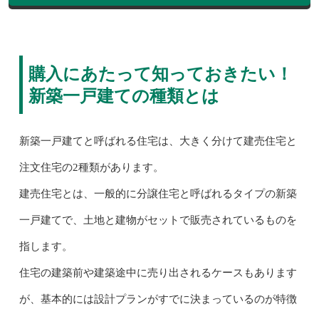
購入にあたって知っておきたい！
新築一戸建ての種類とは
新築一戸建てと呼ばれる住宅は、大きく分けて建売住宅と
注文住宅の2種類があります。
建売住宅とは、一般的に分譲住宅と呼ばれるタイプの新築
一戸建てで、土地と建物がセットで販売されているものを
指します。
住宅の建築前や建築途中に売り出されるケースもあります
が、基本的には設計プランがすでに決まっているのが特徴