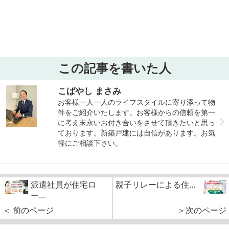
この記事を書いた人
こばやし まさみ
お客様一人一人のライフスタイルに寄り添って物
件をご紹介いたします。お客様からの信頼を第一
に考え末永いお付き合いをさせて頂きたいと思っ
ております。新築戸建には自信があります。お気
軽にご相談下さい。
派遣社員が住宅ロ
親子リレーによる住...
ー...
＜ 前のページ
＞次のページ