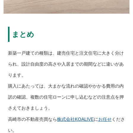
まとめ
新築一戸建ての種類は、建売住宅と注文住宅に大きく分け
られ、設計自由度の高さや入居までの期間などに違いがあ
ります。
購入にあたっては、大まかな流れの確認やかかる費用の内
訳の確認、複数の住宅ローンに申し込むなどの注意点を押
さえておきましょう。
株式会社KOALIVE
お任せ
高崎市の不動産売買なら
に
くださ
い。