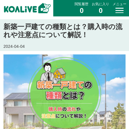
閲覧履歴
お気に入り
メニュー
0
0
新築一戸建ての種類とは？購入時の流
れや注意点について解説！
2024-04-04