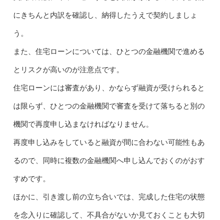
にきちんと内訳を確認し、納得したうえで契約しましょ
う。
また、住宅ローンについては、ひとつの金融機関で進める
とリスクが高いのが注意点です。
住宅ローンには審査があり、かならず融資が受けられると
は限らず、ひとつの金融機関で審査を受けて落ちると別の
機関で再度申し込まなければなりません。
再度申し込みをしていると融資が間に合わない可能性もあ
るので、同時に複数の金融機関へ申し込んでおくのがおす
すめです。
ほかに、引き渡し前の立ち合いでは、完成した住宅の状態
を念入りに確認して、不具合がないか見ておくことも大切