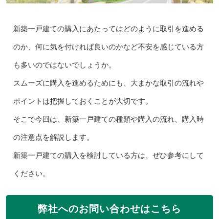
新築一戸建ての購入にあたってはどのように取引を進める
のか、何に気を付ければ良いのかなど不安を感じている方
も多いのではないでしょうか。
スムーズに購入を進めるためにも、大まかな取引の流れや
ポイントは把握しておくことが大切です。
そこで今回は、新築一戸建ての種類や購入の流れ、購入時
の注意点を解説します。
新築一戸建ての購入を検討している方は、ぜひ参考にして
ください。
弊社へのお問い合わせはこちら