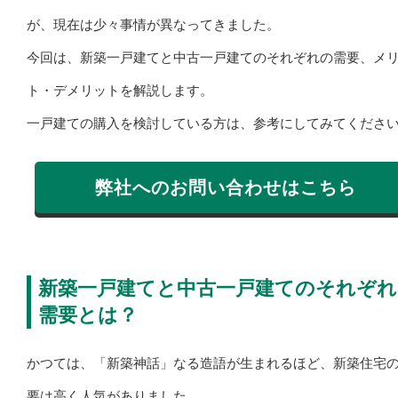
が、現在は少々事情が異なってきました。
今回は、新築一戸建てと中古一戸建てのそれぞれの需要、メ
ト・デメリットを解説します。
一戸建ての購入を検討している方は、参考にしてみてくださ
弊社へのお問い合わせはこちら
新築一戸建てと中古一戸建てのそれぞれ
需要とは？
かつては、「新築神話」なる造語が生まれるほど、新築住宅
要は高く人気がありました。