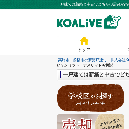
一戸建ては新築と中古でどちらの需要が高い
高崎市・前橋市の新築戸建て｜株式会社KO
い？メリット・デメリットも解説
一戸建ては新築と中古でど