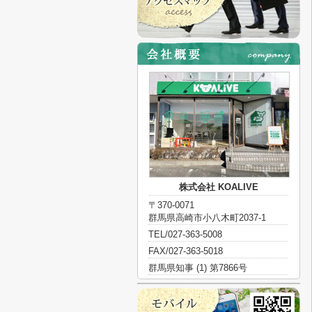
株式会社 KOALIVE
〒370-0071
群馬県高崎市小八木町2037-1
TEL/027-363-5008
FAX/027-363-5018
群馬県知事 (1) 第7866号