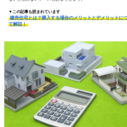
▼この記事も読まれています
建売住宅とは？購入する場合のメリットとデメリットに
て解説！