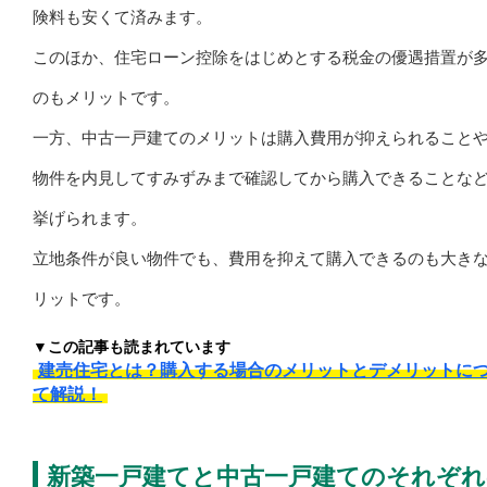
険料も安くて済みます。
このほか、住宅ローン控除をはじめとする税金の優遇措置が
のもメリットです。
一方、中古一戸建てのメリットは購入費用が抑えられること
物件を内見してすみずみまで確認してから購入できることな
挙げられます。
立地条件が良い物件でも、費用を抑えて購入できるのも大き
リットです。
▼この記事も読まれています
建売住宅とは？購入する場合のメリットとデメリットに
て解説！
新築一戸建てと中古一戸建てのそれぞれ