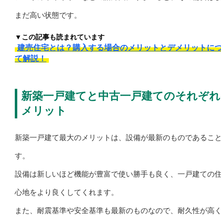
まだ高い状態です。
▼この記事も読まれています
建売住宅とは？購入する場合のメリットとデメリットに
て解説！
新築一戸建てと中古一戸建てのそれぞれ
メリット
新築一戸建て最大のメリットは、設備が最新のものであるこ
す。
設備は新しいほど機能が豊富で使い勝手も良く、一戸建ての
心地をより良くしてくれます。
また、耐震基準や安全基準も最新のものなので、耐久性が高