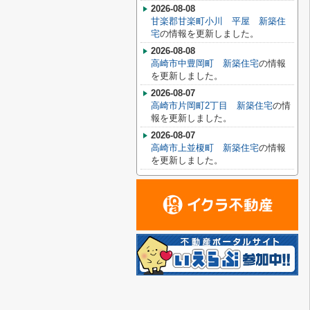
2026-08-08
甘楽郡甘楽町小川 平屋 新築住
宅
の情報を更新しました。
2026-08-08
高崎市中豊岡町 新築住宅
の情報
を更新しました。
2026-08-07
高崎市片岡町2丁目 新築住宅
の情
報を更新しました。
2026-08-07
高崎市上並榎町 新築住宅
の情報
を更新しました。