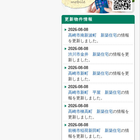
更新物件情報
2026-08-08
高崎市南新波町 新築住宅
の情報
を更新しました。
2026-08-08
渋川市金井 新築住宅
の情報を更
新しました。
2026-08-08
高崎市新町 新築住宅
の情報を更
新しました。
2026-08-08
高崎市新町 平屋 新築住宅
の情
報を更新しました。
2026-08-08
高崎市棟高町 新築住宅
の情報を
更新しました。
2026-08-08
前橋市稲荷新田町 新築住宅
の情
報を更新しました。