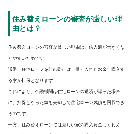
住み替えローンの審査が厳しい理
由とは？
住み替えローンの審査が厳しい理由は、借入額が大きくな
りやすいためです。
通常、住宅ローンを組む際には、借り入れたお金で購入す
る家が担保となります。
これにより、金融機関は住宅ローンの返済が滞った場合
に、担保となった家を売却して住宅ローン残債を回収でき
るのです。
一方、住み替えローンでは新しい家の購入資金にくわえ