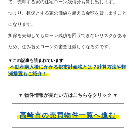
て、売却する家の住宅ローン残債分も貸し出します。
つまり、担保とする家の価値を超える金額を貸し出すこと
になります。
担保を売却してもローン残債を回収できないリスクがある
ため、住み替えローンの審査は厳しくなるのです。
▼この記事も読まれています
不動産購入後にかかる都市計画税とは？計算方法や軽
減措置もご紹介！
▼ 物件情報が見たい方はこちらをクリック ▼
高崎市の売買物件一覧へ進む