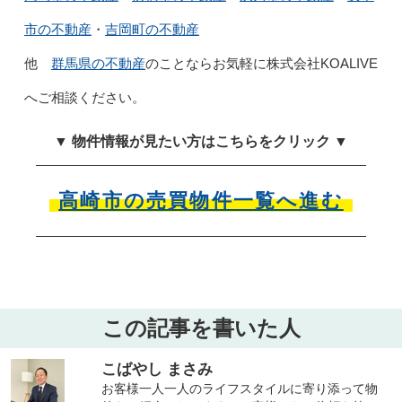
市の不動産
・
吉岡町の不動産
他
群馬県の不動産
のことならお気軽に株式会社KOALIVE
へご相談ください。
▼ 物件情報が見たい方はこちらをクリック ▼
高崎市の売買物件一覧へ進む
この記事を書いた人
こばやし まさみ
お客様一人一人のライフスタイルに寄り添って物