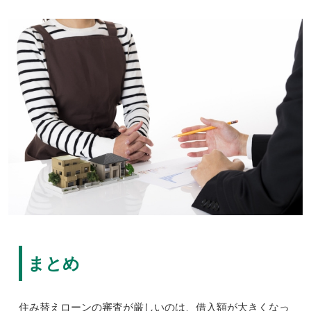
まとめ
住み替えローンの審査が厳しいのは、借入額が大きくなっ