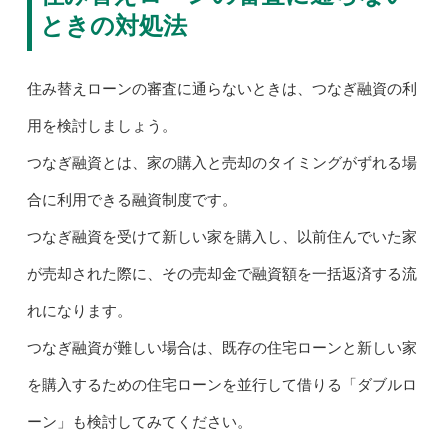
ときの対処法
住み替えローンの審査に通らないときは、つなぎ融資の利
用を検討しましょう。
つなぎ融資とは、家の購入と売却のタイミングがずれる場
合に利用できる融資制度です。
つなぎ融資を受けて新しい家を購入し、以前住んでいた家
が売却された際に、その売却金で融資額を一括返済する流
れになります。
つなぎ融資が難しい場合は、既存の住宅ローンと新しい家
を購入するための住宅ローンを並行して借りる「ダブルロ
ーン」も検討してみてください。