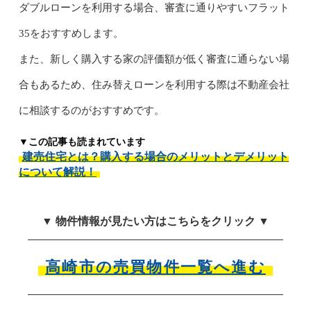
ダブルローンを利用する場合、審査に通りやすいフラット
35をおすすめします。
また、新しく購入する家の評価額が低く審査に通らない場
合もあるため、住み替えローンを利用する際は不動産会社
に相談するのがおすすめです。
▼この記事も読まれています
建売住宅とは？購入する場合のメリットとデメリット
について解説！
▼ 物件情報が見たい方はこちらをクリック ▼
高崎市の売買物件一覧へ進む