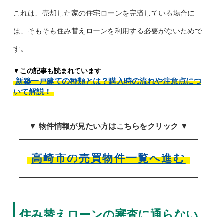
これは、売却した家の住宅ローンを完済している場合に
は、そもそも住み替えローンを利用する必要がないためで
す。
▼この記事も読まれています
新築一戸建ての種類とは？購入時の流れや注意点につ
いて解説！
▼ 物件情報が見たい方はこちらをクリック ▼
高崎市の売買物件一覧へ進む
住み替えローンの審査に通らない