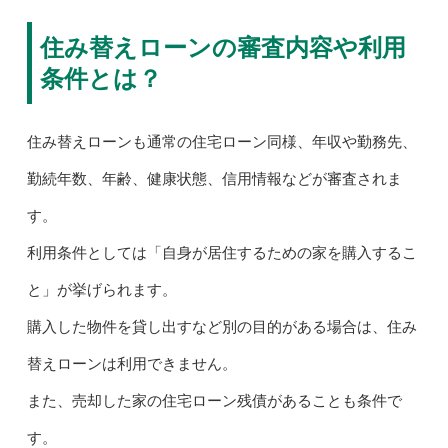
住み替えローンの審査内容や利用
条件とは？
住み替えローンも通常の住宅ローン同様、年収や勤務先、
勤続年数、年齢、健康状態、信用情報などが審査されま
す。
利用条件としては「自身が居住するための家を購入するこ
と」が挙げられます。
購入した物件を貸し出すなど別の目的がある場合は、住み
替えローンは利用できません。
また、売却した家の住宅ローン残債があることも条件で
す。