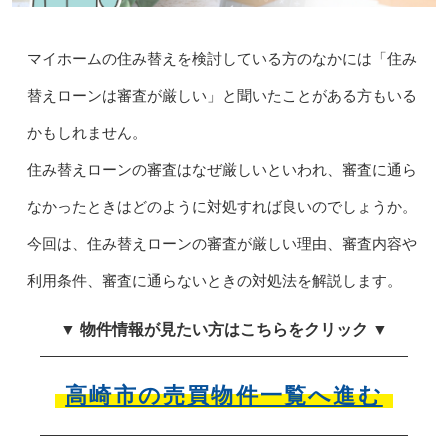
マイホームの住み替えを検討している方のなかには「住み
替えローンは審査が厳しい」と聞いたことがある方もいる
かもしれません。
住み替えローンの審査はなぜ厳しいといわれ、審査に通ら
なかったときはどのように対処すれば良いのでしょうか。
今回は、住み替えローンの審査が厳しい理由、審査内容や
利用条件、審査に通らないときの対処法を解説します。
▼ 物件情報が見たい方はこちらをクリック ▼
高崎市の売買物件一覧へ進む