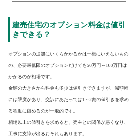
建売住宅のオプション料金は値引
きできる？
オプションの追加にいくらかかるかは一概にいえないもの
の、必要最低限のオプションだけでも50万円～100万円は
かかるのが相場です。
金額の大きさから料金も多少は値引きできますが、減額幅
には限度があり、交渉にあたっては1～2割の値引きを求め
る程度に留めるのが一般的です。
相場以上の値引きを求めると、売主との関係が悪くなり、
工事に支障が出るおそれもあります。