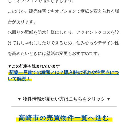
じてオプションで追加しましょう。
このほか、建売住宅でもオプションで壁紙を変えられる場
合があります。
水回りの壁紙を防水仕様にしたり、アクセントクロスを設
けておしゃれにしたりできるため、住み心地やデザイン性
を高めたいときには壁紙の変更もおすすめです。
▼この記事も読まれています
新築一戸建ての種類とは？購入時の流れや注意点につ
いて解説！
▼ 物件情報が見たい方はこちらをクリック ▼
高崎市の売買物件一覧へ進む