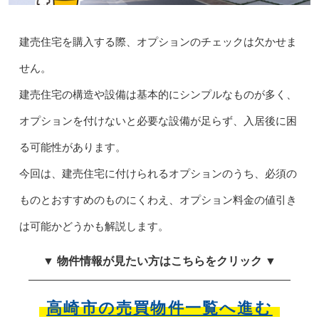
建売住宅を購入する際、オプションのチェックは欠かせま
せん。
建売住宅の構造や設備は基本的にシンプルなものが多く、
オプションを付けないと必要な設備が足らず、入居後に困
る可能性があります。
今回は、建売住宅に付けられるオプションのうち、必須の
ものとおすすめのものにくわえ、オプション料金の値引き
は可能かどうかも解説します。
▼ 物件情報が見たい方はこちらをクリック ▼
高崎市の売買物件一覧へ進む