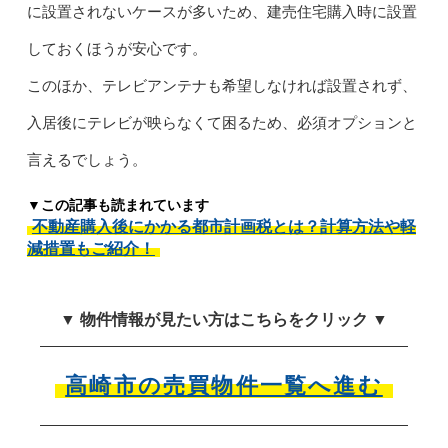
に設置されないケースが多いため、建売住宅購入時に設置
しておくほうが安心です。
このほか、テレビアンテナも希望しなければ設置されず、
入居後にテレビが映らなくて困るため、必須オプションと
言えるでしょう。
▼この記事も読まれています
不動産購入後にかかる都市計画税とは？計算方法や軽
減措置もご紹介！
▼ 物件情報が見たい方はこちらをクリック ▼
高崎市の売買物件一覧へ進む