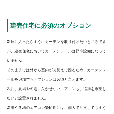
建売住宅に必須のオプション
新居に入ったらすぐにカーテンを取り付けたいところです
が、建売住宅においてカーテンレールは標準設備になって
いません。
そのままでは外から室内が丸見えで困るため、カーテンレ
ールを追加するオプションは必須と言えます。
次に、夏場や冬場に欠かせないエアコンも、追加を希望し
ないと設置されません。
夏場や冬場のエアコン繁忙期には、個人で注文してもすぐ