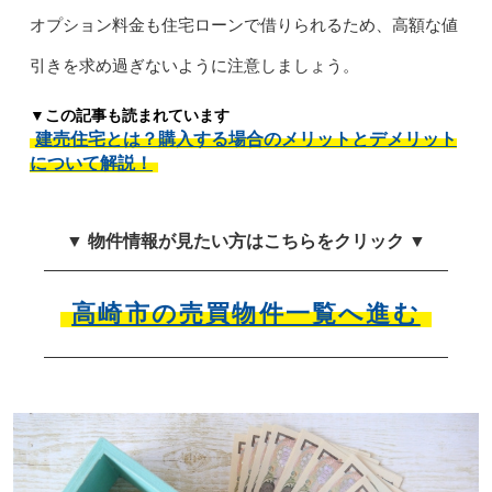
オプション料金も住宅ローンで借りられるため、高額な値
引きを求め過ぎないように注意しましょう。
▼この記事も読まれています
建売住宅とは？購入する場合のメリットとデメリット
について解説！
▼ 物件情報が見たい方はこちらをクリック ▼
高崎市の売買物件一覧へ進む