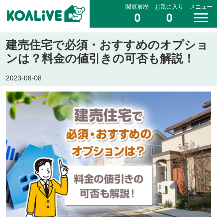
閲覧履歴
お気に入り
メニュー
0
0
建売住宅で必須・おすすめのオプショ
ンは？料金の値引きの可否も解説！
2023-08-08