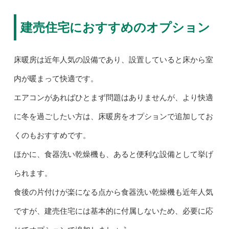
建売住宅におすすめのオプション
床暖房は近年人気の設備であり、設置していると床から室
内が暖まって快適です。
エアコンがあればひとまず問題はありませんが、より快適
に冬を過ごしたい方は、床暖房をオプションで追加してお
くのもおすすめです。
ほかに、食器洗い乾燥機も、あると便利な設備として挙げ
られます。
食後の片付けが楽になる点から食器洗い乾燥機も近年人気
ですが、建売住宅には基本的に付属しないため、必要に応