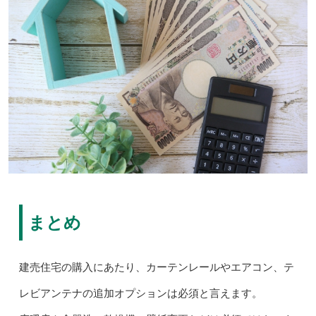
まとめ
建売住宅の購入にあたり、カーテンレールやエアコン、テ
レビアンテナの追加オプションは必須と言えます。