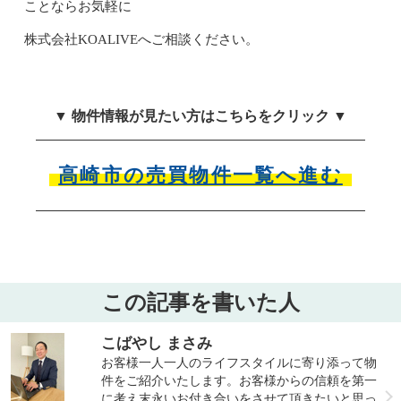
ことなら
お気軽に
株式会社KOALIVEへご相談ください。
▼ 物件情報が見たい方はこちらをクリック ▼
高崎市の売買物件一覧へ進む
この記事を書いた人
こばやし まさみ
お客様一人一人のライフスタイルに寄り添って物
件をご紹介いたします。お客様からの信頼を第一
に考え末永いお付き合いをさせて頂きたいと思っ