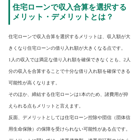
住宅ローンで収入合算を選択する
メリット・デメリットとは？
住宅ローンで収入合算を選択するメリットは、収入額が大
きくなり住宅ローンの借り入れ額が大きくなる点です。
1人の収入では満足な借り入れ額を確保できなくとも、2人
分の収入を合算することで十分な借り入れ額を確保できる
可能性が高くなります。
そのほか、締結する住宅ローンは1本のため、諸費用が抑
えられる点もメリットと言えます。
反面、デメリットとしては住宅ローン控除や団信（団体信
用生命保険）の保障を受けられない可能性がある点です。