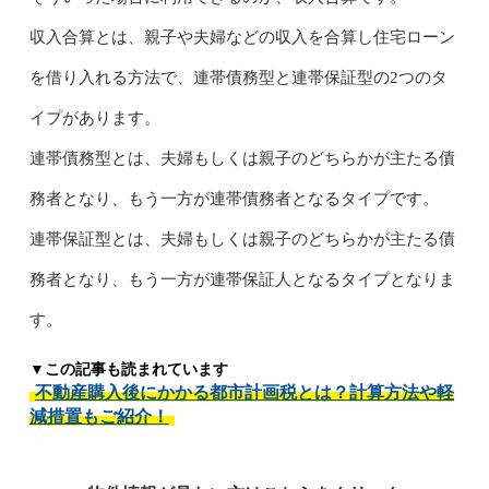
収入合算とは、親子や夫婦などの収入を合算し住宅ローン
を借り入れる方法で、連帯債務型と連帯保証型の2つのタ
イプがあります。
連帯債務型とは、夫婦もしくは親子のどちらかが主たる債
務者となり、もう一方が連帯債務者となるタイプです。
連帯保証型とは、夫婦もしくは親子のどちらかが主たる債
務者となり、もう一方が連帯保証人となるタイプとなりま
す。
▼この記事も読まれています
不動産購入後にかかる都市計画税とは？計算方法や軽
減措置もご紹介！