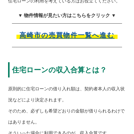
住宅ローンの利用を考えている方はお役立てください。
▼ 物件情報が見たい方はこちらをクリック ▼
高崎市の売買物件一覧へ進む
住宅ローンの収入合算とは？
原則的に住宅ローンの借り入れ額は、契約者本人の収入状
況などにより決定されます。
そのため、必ずしも希望どおりの金額が借りられるわけで
はありません。
そういった場合に利用できるのが、収入合算です。