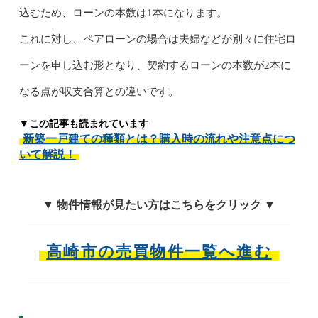
込むため、ローンの本数は1本になります。
これに対し、ペアローンの場合は夫婦などが別々に住宅ロ
ーンを申し込む形となり、契約するローンの本数が2本に
なる点が収支合算との違いです。
▼この記事も読まれています
新築一戸建ての種類とは？購入時の流れや注意点につ
いて解説！
▼ 物件情報が見たい方はこちらをクリック ▼
高崎市の売買物件一覧へ進む