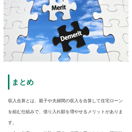
まとめ
収入合算とは、親子や夫婦間の収入を合算して住宅ローン
を組む仕組みで、借り入れ額を増やせるメリットがありま
す。