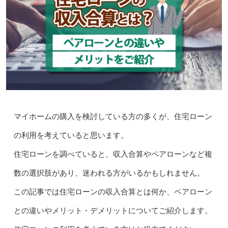
マイホームの購入を検討している方の多くが、住宅ローン
の利用を考えていると思います。
住宅ローンを調べていると、収入合算やペアローンなど複
数の選択肢があり、迷われる方がいるかもしれません。
この記事では住宅ローンの収入合算とは何か、ペアローン
との違いやメリット・デメリットについてご紹介します。