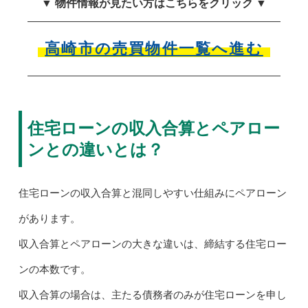
▼ 物件情報が見たい方はこちらをクリック ▼
高崎市の売買物件一覧へ進む
住宅ローンの収入合算とペアロー
ンとの違いとは？
住宅ローンの収入合算と混同しやすい仕組みにペアローン
があります。
収入合算とペアローンの大きな違いは、締結する住宅ロー
ンの本数です。
収入合算の場合は、主たる債務者のみが住宅ローンを申し