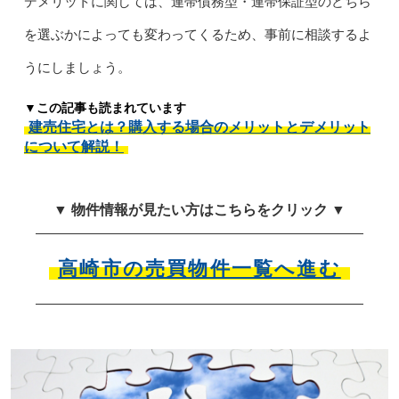
デメリットに関しては、連帯債務型・連帯保証型のどちら
を選ぶかによっても変わってくるため、事前に相談するよ
うにしましょう。
▼この記事も読まれています
建売住宅とは？購入する場合のメリットとデメリット
について解説！
▼ 物件情報が見たい方はこちらをクリック ▼
高崎市の売買物件一覧へ進む