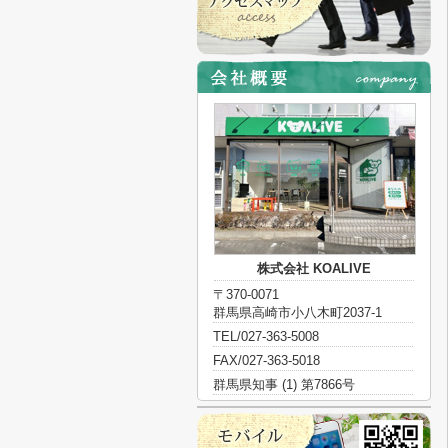
株式会社 KOALIVE
〒370-0071
群馬県高崎市小八木町2037-1
TEL/027-363-5008
FAX/027-363-5018
群馬県知事 (1) 第7866号