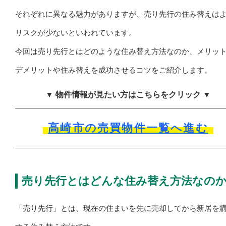
それぞれに異なる魅力がありますが、売り先行の住み替えは
リスクが少ないといわれています。
今回は売り先行とはどのような住み替え方法なのか、メリッ
デメリットや住み替えを成功させるコツをご紹介します。
▼ 物件情報が見たい方はこちらをクリック ▼
高崎市の売買物件一覧へ進む
売り先行とはどんな住み替え方法なの
「売り先行」とは、現在の住まいを先に売却してから新居を