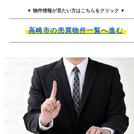
▼ 物件情報が見たい方はこちらをクリック ▼
高崎市の売買物件一覧へ進む