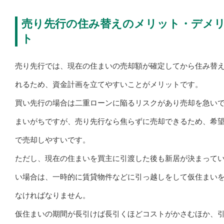
売り先行の住み替えのメリット・デメ
ト
売り先行では、現在の住まいの売却額が確定してから住み替
れるため、資金計画を立てやすいことがメリットです。
買い先行の場合は二重ローンに陥るリスクがあり売却を急い
まいがちですが、売り先行なら焦らずに売却できるため、希
で売却しやすいです。
ただし、現在の住まいを買主に引渡した後も新居が決まって
い場合は、一時的に賃貸物件などに引っ越しをして仮住まい
なければなりません。
仮住まいの期間が長引けば長引くほどコストがかさむほか、