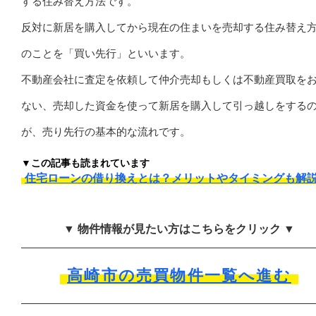
する住み替え方法です。
反対に新居を購入してから現在の住まいを売却する住み替え
のことを「買い先行」といいます。
不動産会社に査定を依頼して仲介売却もしくは不動産買取を
ない、売却した資金を使って新居を購入して引っ越しをする
が、売り先行の基本的な流れです。
▼この記事も読まれています
住宅ローンの借り換えとは？メリットやタイミングも解
▼ 物件情報が見たい方はこちらをクリック ▼
高崎市の売買物件一覧へ進む