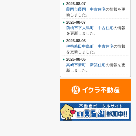
2026-08-07
藤岡市藤岡 中古住宅
の情報を更
新しました。
2026-08-07
前橋市下大島町 中古住宅
の情報
を更新しました。
2026-08-06
伊勢崎田中島町 中古住宅
の情報
を更新しました。
2026-08-06
高崎市新町 新築住宅
の情報を更
新しました。