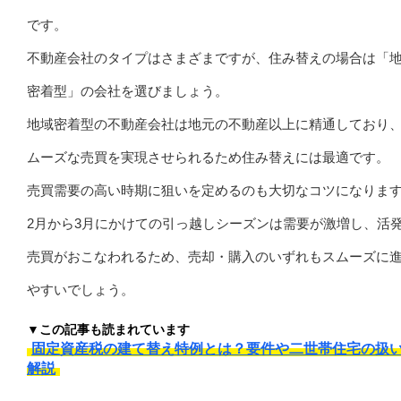
です。
不動産会社のタイプはさまざまですが、住み替えの場合は「
密着型」の会社を選びましょう。
地域密着型の不動産会社は地元の不動産以上に精通しており
ムーズな売買を実現させられるため住み替えには最適です。
売買需要の高い時期に狙いを定めるのも大切なコツになりま
2月から3月にかけての引っ越しシーズンは需要が激増し、活
売買がおこなわれるため、売却・購入のいずれもスムーズに
やすいでしょう。
▼この記事も読まれています
固定資産税の建て替え特例とは？要件や二世帯住宅の扱
解説