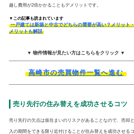
越し費用が2倍かかることもデメリットです。
▼この記事も読まれています
一戸建ては新築と中古でどちらの需要が高い？メリット
メリットも解説
▼ 物件情報が見たい方はこちらをクリック ▼
高崎市の売買物件一覧へ進む
売り先行の住み替えを成功させるコツ
売り先行の欠点は仮住まいのリスクがあることなので、売却
入の期間をできる限り近付けることが住み替えを成功させる