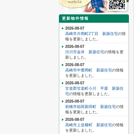
更新物件情報
2026-08-07
高崎市片岡町2丁目 新築住宅
の情
報を更新しました。
2026-08-07
渋川市金井 新築住宅
の情報を更
新しました。
2026-08-07
高崎市中豊岡町 新築住宅
の情報
を更新しました。
2026-08-07
甘楽郡甘楽町小川 平屋 新築住
宅
の情報を更新しました。
2026-08-07
前橋市稲荷新田町 新築住宅
の情
報を更新しました。
2026-08-07
高崎市上並榎町 新築住宅
の情報
を更新しました。