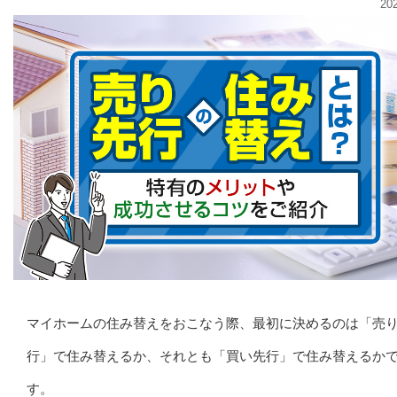
20
マイホームの住み替えをおこなう際、最初に決めるのは「売
行」で住み替えるか、それとも「買い先行」で住み替えるか
す。