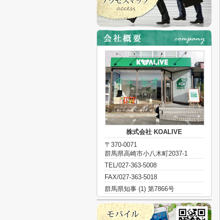
株式会社 KOALIVE
〒370-0071
群馬県高崎市小八木町2037-1
TEL/027-363-5008
FAX/027-363-5018
群馬県知事 (1) 第7866号