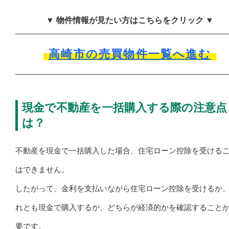
▼ 物件情報が見たい方はこちらをクリック ▼
高崎市の売買物件一覧へ進む
現金で不動産を一括購入する際の注意点
は？
不動産を現金で一括購入した場合、住宅ローン控除を受ける
はできません。
したがって、金利を支払いながら住宅ローン控除を受けるか
れとも現金で購入するか、どちらが経済的かを確認すること
要です。