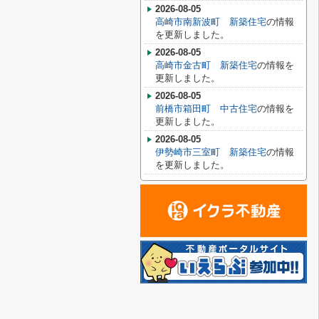
2026-08-05
高崎市南新波町 新築住宅
の情報
を更新しました。
2026-08-05
高崎市金古町 新築住宅
の情報を
更新しました。
2026-08-05
前橋市箱田町 中古住宅
の情報を
更新しました。
2026-08-05
伊勢崎市三室町 新築住宅
の情報
を更新しました。