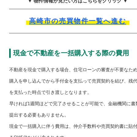
▼ 物件情報が見たい方はこちらをクリック ▼
高崎市の売買物件一覧へ進む
現金で不動産を一括購入する際の費用
不動産を現金で購入する場合、住宅ローンの審査が不要なた
購入を申し込んでから手付金を支払って売買契約を結び、残
を支払った時点で引き渡しとなります。
早ければ1週間ほどで完了させることが可能で、金融機関に書
提出する必要もありません。
現金で一括購入に伴う費用は、仲介手数料や売買契約書に貼