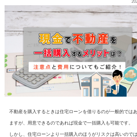
20
不動産を購入するときは住宅ローンを借りるのが一般的では
ますが、用意できるのであれば現金で一括購入も可能です。
しかし、住宅ローンより一括購入のほうがリスクは高いので