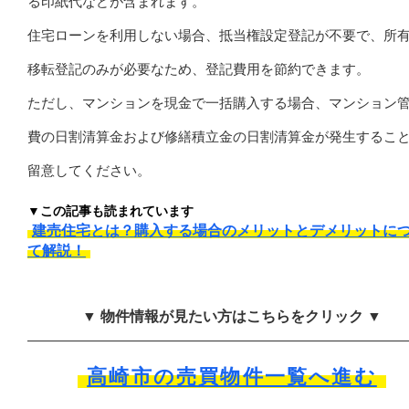
る印紙代などが含まれます。
住宅ローンを利用しない場合、抵当権設定登記が不要で、所
移転登記のみが必要なため、登記費用を節約できます。
ただし、マンションを現金で一括購入する場合、マンション
費の日割清算金および修繕積立金の日割清算金が発生するこ
留意してください。
▼この記事も読まれています
建売住宅とは？購入する場合のメリットとデメリットに
て解説！
▼ 物件情報が見たい方はこちらをクリック ▼
高崎市の売買物件一覧へ進む