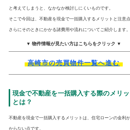
と考えてしまうと、なかなか検討しにくいものです。
そこで今回は、不動産を現金で一括購入するメリットと注意
さらにそのときにかかる諸費用や流れについてご紹介します
▼ 物件情報が見たい方はこちらをクリック ▼
高崎市の売買物件一覧へ進む
現金で不動産を一括購入する際のメリッ
とは？
不動産を現金で一括購入するメリットは、住宅ローンの金利
からない点です。