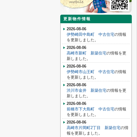
更新物件情報
2026-08-06
伊勢崎田中島町 中古住宅
の情報
を更新しました。
2026-08-06
高崎市新町 新築住宅
の情報を更
新しました。
2026-08-06
伊勢崎市山王町 中古住宅
の情報
を更新しました。
2026-08-06
渋川市金井 新築住宅
の情報を更
新しました。
2026-08-06
前橋市下大島町 中古住宅
の情報
を更新しました。
2026-08-06
高崎市片岡町2丁目 新築住宅
の情
報を更新しました。