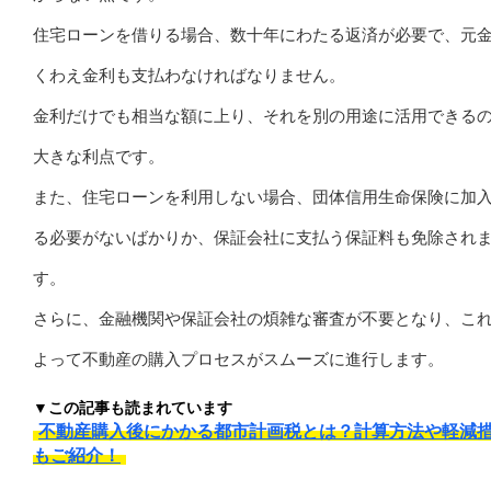
住宅ローンを借りる場合、数十年にわたる返済が必要で、元
くわえ金利も支払わなければなりません。
金利だけでも相当な額に上り、それを別の用途に活用できる
大きな利点です。
また、住宅ローンを利用しない場合、団体信用生命保険に加
る必要がないばかりか、保証会社に支払う保証料も免除され
す。
さらに、金融機関や保証会社の煩雑な審査が不要となり、こ
よって不動産の購入プロセスがスムーズに進行します。
▼この記事も読まれています
不動産購入後にかかる都市計画税とは？計算方法や軽減
もご紹介！